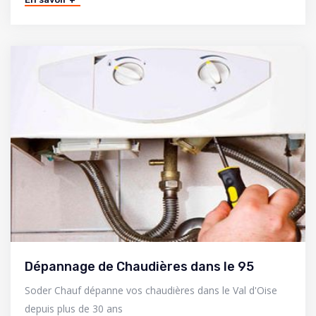
Dépannage de Chaudières dans le 95
Soder Chauf dépanne vos chaudières dans le Val d'Oise
depuis plus de 30 ans