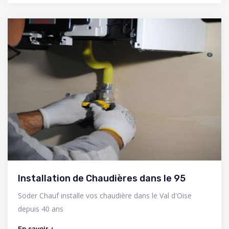
Installation de Chaudières dans le 95
Soder Chauf installe vos chaudière dans le Val d'Oise
depuis 40 ans
En savoir +