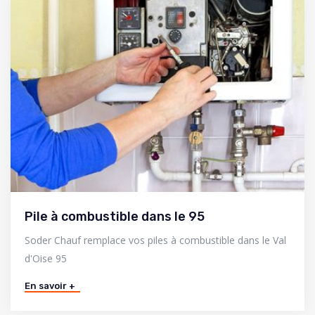
Pile à combustible dans le 95
Soder Chauf remplace vos piles à combustible dans le Val
d'Oise 95
En savoir +