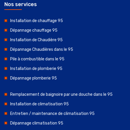
Nos services
Installation de chauffage 95
Dépannage chauffage 95
Installation de Chaudière 95
Dépannage Chaudières dans le 95
Pile à combustible dans le 95
Installation de plomberie 95
Dépannage plomberie 95
Remplacement de baignoire par une douche dans le 95
Installation de climatisation 95
Entretien / maintenance de climatisation 95
Dépannage climatisation 95