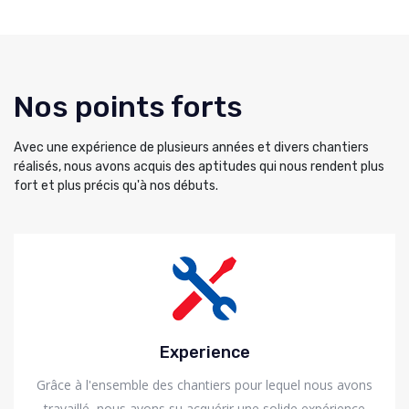
Nos points forts
Avec une expérience de plusieurs années et divers chantiers
réalisés, nous avons acquis des aptitudes qui nous rendent plus
fort et plus précis qu'à nos débuts.
Experience
Grâce à l'ensemble des chantiers pour lequel nous avons
travaillé, nous avons su acquérir une solide expérience