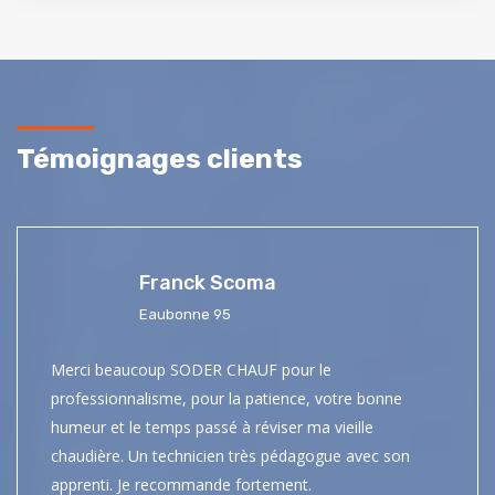
Témoignages clients
Franck Scoma
Eaubonne 95
Merci beaucoup SODER CHAUF pour le
professionnalisme, pour la patience, votre bonne
humeur et le temps passé à réviser ma vieille
chaudière. Un technicien très pédagogue avec son
apprenti. Je recommande fortement.