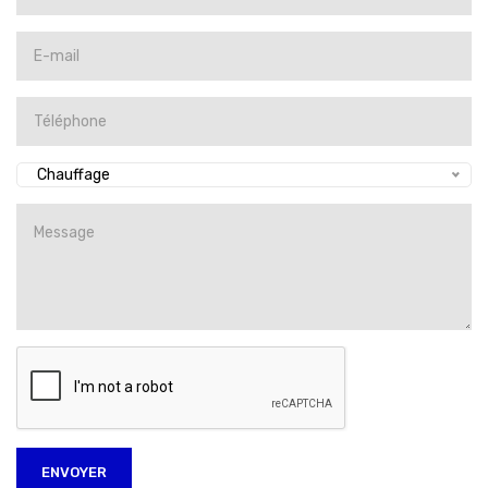
Chauffage
ENVOYER