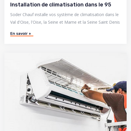
Installation de climatisation dans le 95
Soder Chauf installe vos système de climatisation dans le
Val d'Oise, l'Oise, la Seine et Marne et la Seine Saint Denis
En savoir +