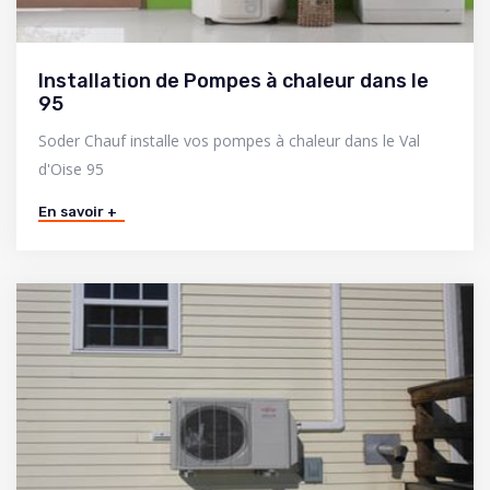
Installation de Pompes à chaleur dans le
95
Soder Chauf installe vos pompes à chaleur dans le Val
d'Oise 95
En savoir +