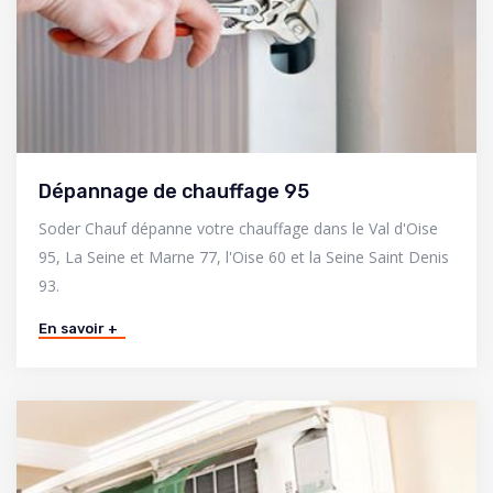
Dépannage de chauffage 95
Soder Chauf dépanne votre chauffage dans le Val d'Oise
95, La Seine et Marne 77, l'Oise 60 et la Seine Saint Denis
93.
En savoir +