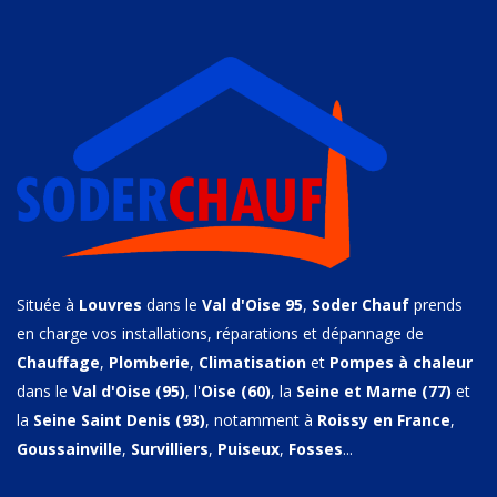
Située à
Louvres
dans le
Val d'Oise 95
,
Soder Chauf
prends
en charge vos installations, réparations et dépannage de
Chauffage
,
Plomberie
,
Climatisation
et
Pompes à chaleur
dans le
Val d'Oise (95)
, l'
Oise (60)
, la
Seine et Marne (77)
et
la
Seine Saint Denis (93)
, notamment à
Roissy en France
,
Goussainville
,
Survilliers
,
Puiseux
,
Fosses
...