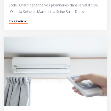
Soder Chauf dépanne vos plomberies dans le Val d'Oise,
l'Oise, la Seine et Marne et la Seine Saint Denis
En savoir +