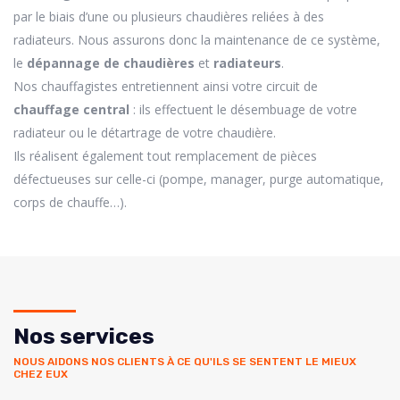
par le biais d’une ou plusieurs chaudières reliées à des
radiateurs. Nous assurons donc la maintenance de ce système,
le
dépannage de chaudières
et
radiateurs
.
Nos chauffagistes entretiennent ainsi votre circuit de
chauffage central
: ils effectuent le désembuage de votre
radiateur ou le détartrage de votre chaudière.
Ils réalisent également tout remplacement de pièces
défectueuses sur celle-ci (pompe, manager, purge automatique,
corps de chauffe…).
Nos services
NOUS AIDONS NOS CLIENTS À CE QU'ILS SE SENTENT LE MIEUX
CHEZ EUX