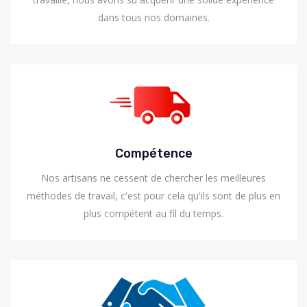
dans tous nos domaines.
Compétence
Nos artisans ne cessent de chercher les meilleures
méthodes de travail, c'est pour cela qu'ils sont de plus en
plus compétent au fil du temps.