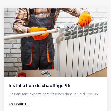
Installation de chauffage 95
Des artisans experts chauffagistes dans le Val d'Oise 95.
En savoir +