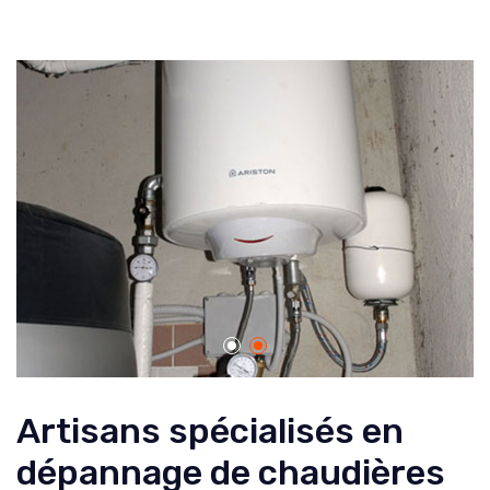
Artisans spécialisés en
dépannage de chaudières