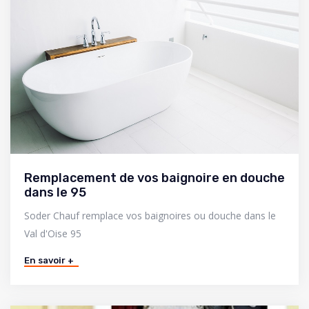
Remplacement de vos baignoire en douche
dans le 95
Soder Chauf remplace vos baignoires ou douche dans le
Val d'Oise 95
En savoir +