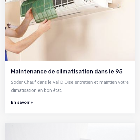
Maintenance de climatisation dans le 95
Soder Chauf dans le Val D'Oise entretien et maintien votre
climatisation en bon état.
En savoir +