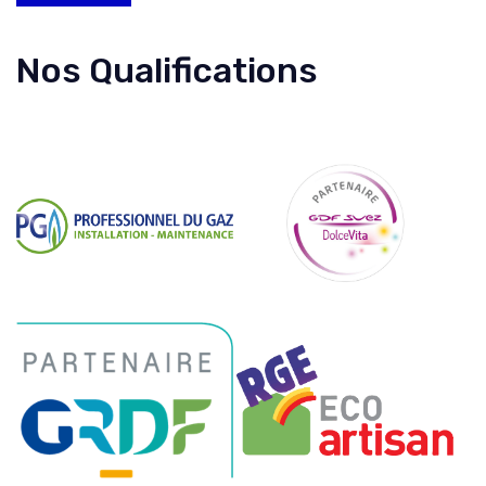
Nos Qualifications