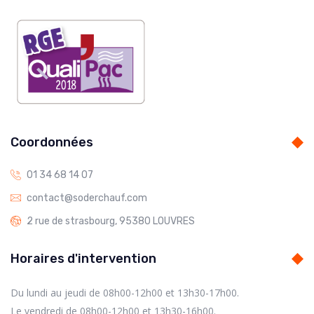
Coordonnées
01 34 68 14 07
contact@soderchauf.com
2 rue de strasbourg, 95380 LOUVRES
Horaires d'intervention
Du lundi au jeudi de 08h00-12h00 et 13h30-17h00.
Le vendredi de 08h00-12h00 et 13h30-16h00.