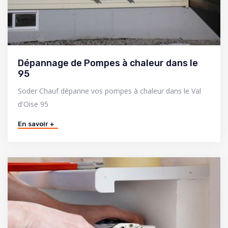
Dépannage de Pompes à chaleur dans le
95
Soder Chauf dépanne vos pompes à chaleur dans le Val
d'Oise 95
En savoir +