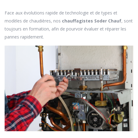
Face aux évolutions rapide de technologie et de types et
modèles de chaudières, nos
chauffagistes Soder Chauf
, sont
toujours en formation, afin de pourvoir évaluer et réparer les
pannes rapidement.