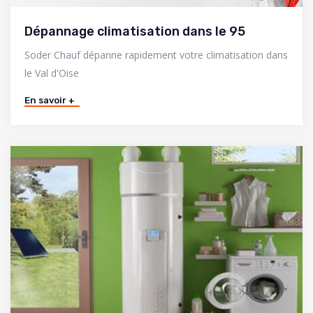
Dépannage climatisation dans le 95
Soder Chauf dépanne rapidement votre climatisation dans
le Val d'Oise
En savoir +