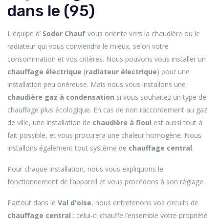
dans le (95)
L'équipe d’
Soder Chauf
vous oriente vers la chaudière ou le
radiateur qui vous conviendra le mieux, selon votre
consommation et vos critères. Nous pouvons vous installer un
chauffage électrique
(
radiateur électrique
) pour une
installation peu onéreuse. Mais nous vous installons une
chaudière gaz
à condensation
si vous souhaitez un type de
chauffage plus écologique. En cas de non raccordement au gaz
de ville, une installation de
chaudière à fioul
est aussi tout à
fait possible, et vous procurera une chaleur homogène. Nous
installons également tout système de
chauffage central
.
Pour chaque installation, nous vous expliquons le
fonctionnement de l’appareil et vous procédons à son réglage.
Partout dans le
Val d'oise
, nous entretenons vos circuits de
chauffage central
: celui-ci chauffe l’ensemble votre propriété