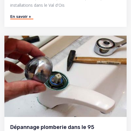
installations dans le Val d'Ois
En savoir +
Dépannage plomberie dans le 95