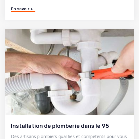
En savoir +
Installation de plomberie dans le 95
Des artisans plombiers qualifiés et compétents pour vous