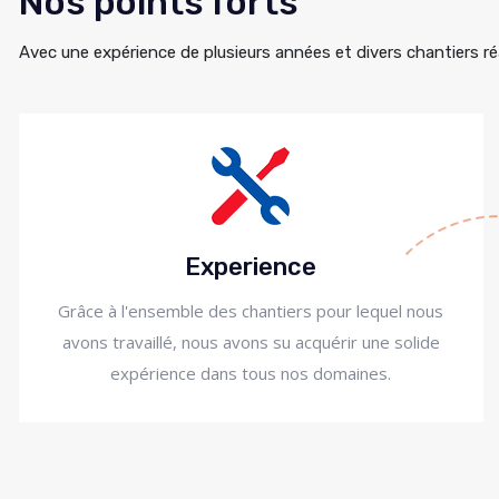
Nos points forts
Avec une expérience de plusieurs années et divers chantiers ré
Experience
Grâce à l'ensemble des chantiers pour lequel nous
avons travaillé, nous avons su acquérir une solide
expérience dans tous nos domaines.