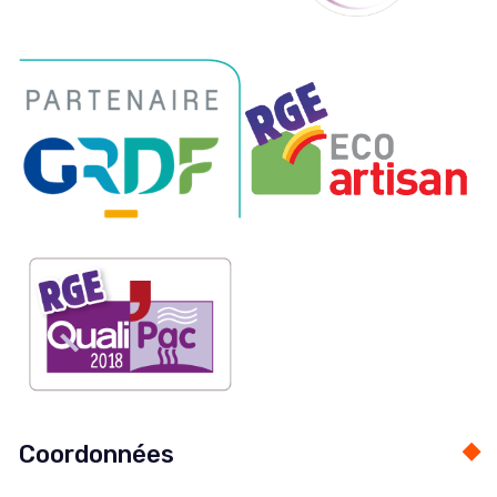
Coordonnées