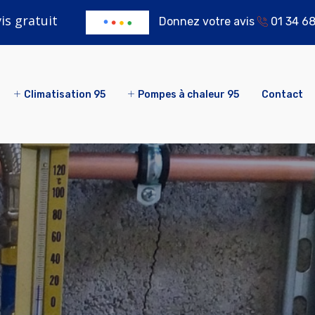
s gratuit
Donnez votre avis
01 34 68
Climatisation 95
Pompes à chaleur 95
Contact