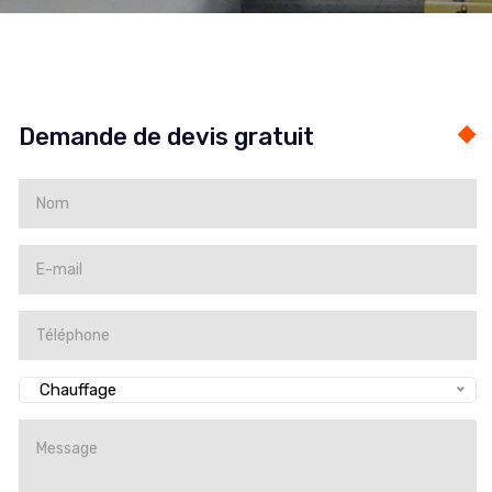
Demande de devis gratuit
Chauffage