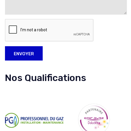
ENVOYER
Nos Qualifications