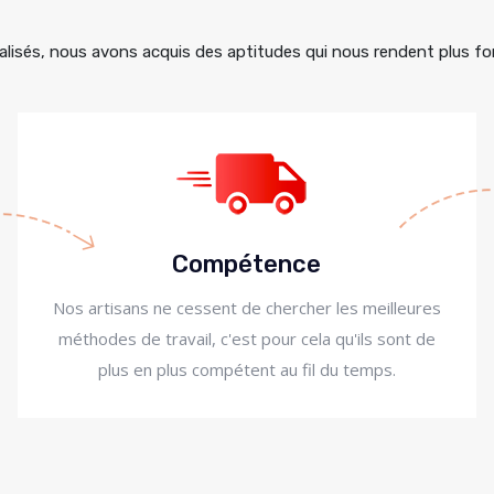
alisés, nous avons acquis des aptitudes qui nous rendent plus for
Compétence
Nos artisans ne cessent de chercher les meilleures
méthodes de travail, c'est pour cela qu'ils sont de
plus en plus compétent au fil du temps.