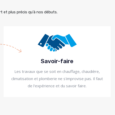
t et plus précis qu'à nos débuts.
Savoir-faire
Les travaux que se soit en chauffage, chaudière,
climatisation et plomberie ne s'improvise pas. Il faut
de l'expérience et du savoir faire.